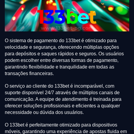
O sistema de pagamento do 133bet é otimizado para
velocidade e segurança, oferecendo múltiplas opções
para depósitos e saques rápidos e seguros. Os usuários
podem escolher entre diversas formas de pagamento,
garantindo flexibilidade e tranquilidade em todas as
transações financeiras.
O serviço ao cliente do 133bet é incomparável, com
suporte disponível 24/7 através de múltiplos canais de
comunicação. A equipe de atendimento é treinada para
oferecer soluções profissionais e eficientes a qualquer
necessidade ou dúvida dos usuários.
O 133bet é perfeitamente otimizado para dispositivos
móveis, garantindo uma experiência de apostas fluida em